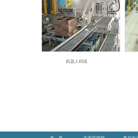
机器人码垛