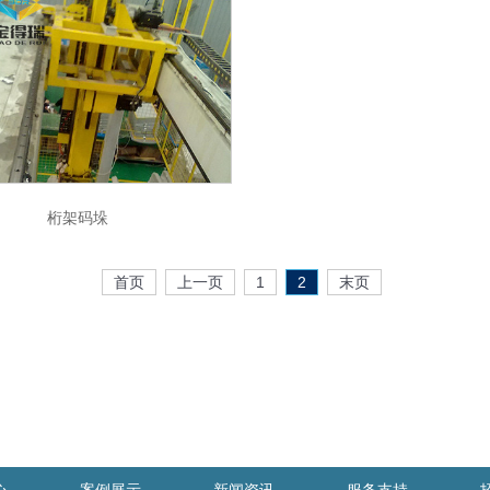
桁架码垛
首页
上一页
1
2
末页