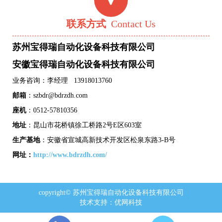
联系方式
Contact Us
苏州宝得瑞自动化设备科技有限公司
安徽宝得瑞自动化设备科技有限公司
业务咨询：李经理 13918013760
邮箱
：szbdr@bdrzdh.com
座机
：0512-57810356
地址
：昆山市花桥镇徐工桥路2号E区603室
生产基地
：安徽省宣城高新技术开发区松泉东路3-B号
网址：
http://www.bdrzdh.com/
copyright© 苏州宝得瑞自动化设备科技有限公司
技术支持：
优网科技