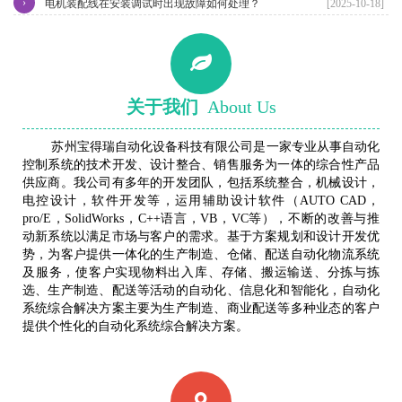
›
电机装配线在安装调试时出现故障如何处理？
[2025-10-18]
关于我们
About Us
苏州宝得瑞自动化设备科技有限公司是一家专业从事自动化
控制系统的技术开发、设计整合、销售服务为一体的综合性产品
供应商。我公司有多年的开发团队，包括系统整合，机械设计，
电控设计，软件开发等，运用辅助设计软件（AUTO CAD，
pro/E，SolidWorks，C++语言，VB，VC等），不断的改善与推
动新系统以满足市场与客户的需求。基于方案规划和设计开发优
势，为客户提供一体化的生产制造、仓储、配送自动化物流系统
及服务，使客户实现物料出入库、存储、搬运输送、分拣与拣
选、生产制造、配送等活动的自动化、信息化和智能化，自动化
系统综合解决方案主要为生产制造、商业配送等多种业态的客户
提供个性化的自动化系统综合解决方案。